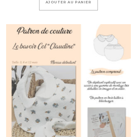
AJOUTER AU PANIER