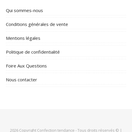
Qui sommes-nous
Conditions générales de vente
Mentions légales
Politique de confidentialité
Foire Aux Questions
Nous contacter
2026 Copyright Confection tendance - Tous droits réservés © |