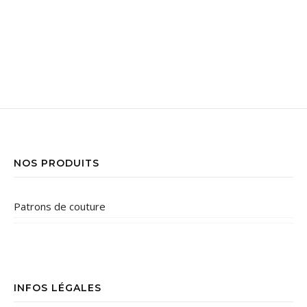
NOS PRODUITS
Patrons de couture
INFOS LÉGALES