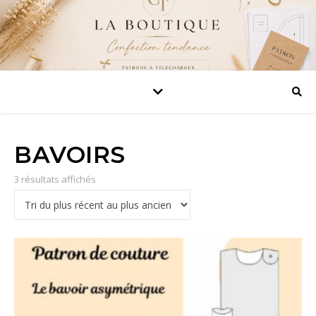
BAVOIRS
Trié du plus récent au plus ancien
3 résultats affichés