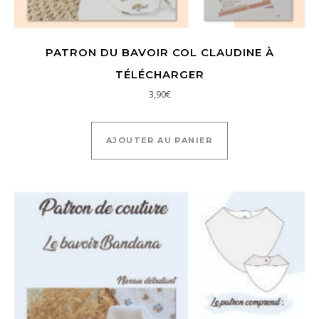
PATRON DU BAVOIR COL CLAUDINE À
TÉLÉCHARGER
3,90
€
AJOUTER AU PANIER