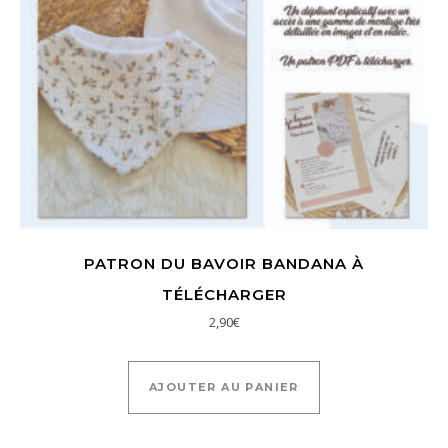
PATRON DU BAVOIR BANDANA À
TÉLÉCHARGER
2,90
€
AJOUTER AU PANIER