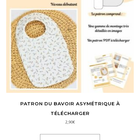
PATRON DU BAVOIR ASYMÉTRIQUE À
TÉLÉCHARGER
2,90
€