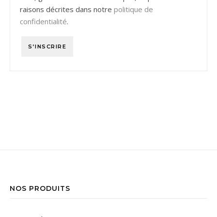
raisons décrites dans notre
politique de
confidentialité
.
S’INSCRIRE
NOS PRODUITS