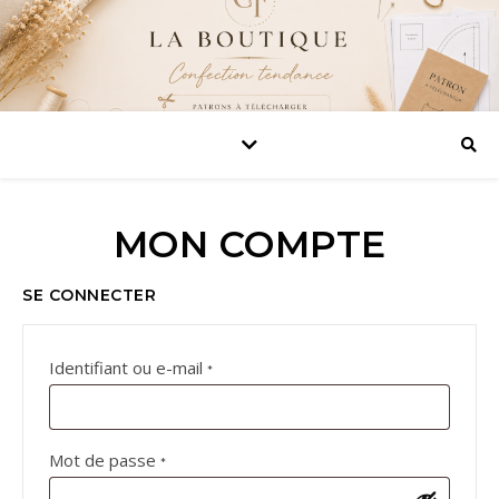
MON COMPTE
SE CONNECTER
Obligatoire
Identifiant ou e-mail
*
Obligatoire
Mot de passe
*