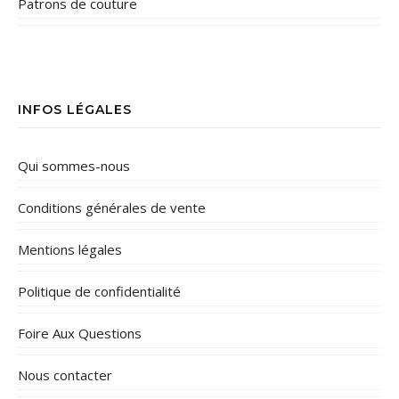
Patrons de couture
INFOS LÉGALES
Qui sommes-nous
Conditions générales de vente
Mentions légales
Politique de confidentialité
Foire Aux Questions
Nous contacter