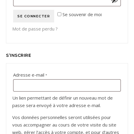
Se souvenir de moi
SE CONNECTER
Mot de passe perdu ?
S’INSCRIRE
Obligatoire
Adresse e-mail
*
Un lien permettant de définir un nouveau mot de
passe sera envoyé à votre adresse e-mail.
Vos données personnelles seront utilisées pour
vous accompagner au cours de votre visite du site
web, gérer l’accès à votre compte, et pour d’autres